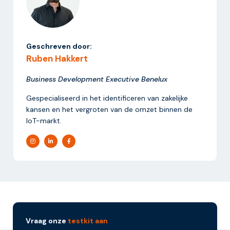
Geschreven door:
Ruben Hakkert
Business Development Executive Benelux
Gespecialiseerd in het identificeren van zakelijke
kansen en het vergroten van de omzet binnen de
IoT-markt.
Vraag onze
testkit aan