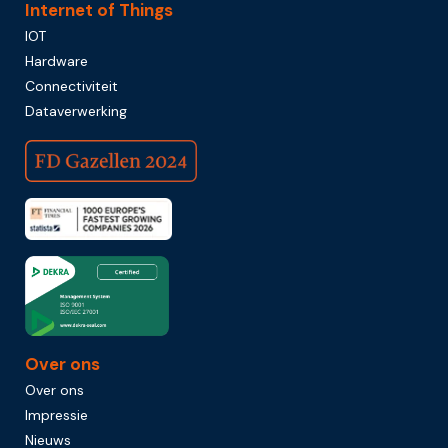
Internet of Things
IOT
Hardware
Connectiviteit
Dataverwerking
Over ons
Over ons
Impressie
Nieuws