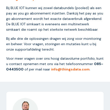
Bij BLUE IOT kunnen wij zowel databundels (pooled) als een
pay as you go abonnement inzetten. Dankzij het pay as you
go abonnement wordt het exacte dataverbruik afgerekend.
De BLUE IOT simkaart is eveneens een multinetwerk
simkaart die roamt op het sterkste netwerk beschikbaar.
Bij alle drie de oplossingen dragen wij zorg voor monitoring
en beheer. Voor vragen, storingen en mutaties kunt u bij
onze supportafdeling terecht.
Voor meer vragen over ons hoog datavolume portfolio, kunt
u contact opnemen met ons via het telefoonnummer
085-
0443500
of per mail naar
info@thingsdata.com
.