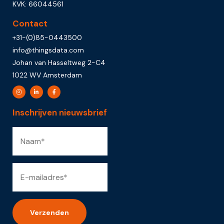
KVK: 66044561
Contact
+31-(0)85-0443500
info@thingsdata.com
Johan van Hasseltweg 2-C4
1022 WV Amsterdam
Inschrijven nieuwsbrief