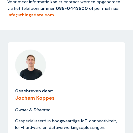
Voor meer informatie kan er contact worden opgenomen
via het telefoonnummer
085-0443500
of per mail naar
info@thingsdata.com
.
Geschreven door:
Jochem Koppes
Owner & Director
Gespecialiseerd in hoogwaardige IoT-connectiviteit,
IoT-hardware en dataverwerkingsoplossingen.