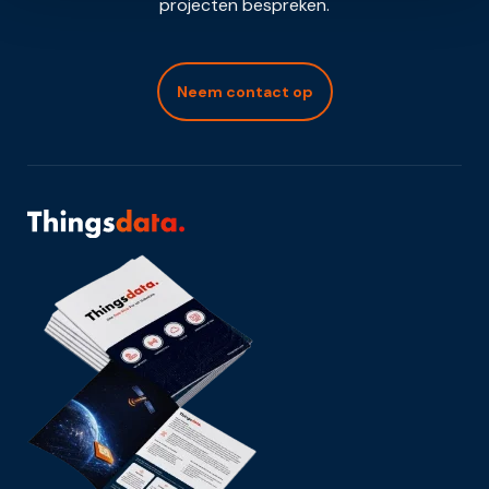
projecten bespreken.
Neem contact op