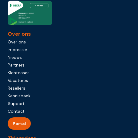
Over ons
Over ons
Impressie
Nieuws
Partners
Klantcases
Vacatures
Resellers
Kennisbank
Support
Contact
Portal