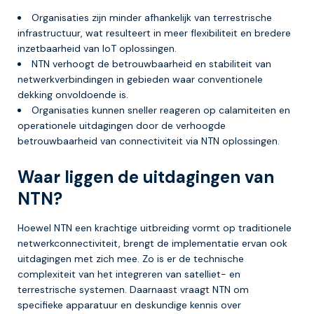
Organisaties zijn minder afhankelijk van terrestrische
infrastructuur, wat resulteert in meer flexibiliteit en bredere
inzetbaarheid van IoT oplossingen.
NTN verhoogt de betrouwbaarheid en stabiliteit van
netwerkverbindingen in gebieden waar conventionele
dekking onvoldoende is.
Organisaties kunnen sneller reageren op calamiteiten en
operationele uitdagingen door de verhoogde
betrouwbaarheid van connectiviteit via NTN oplossingen.
Waar liggen de uitdagingen van
NTN?
Hoewel NTN een krachtige uitbreiding vormt op traditionele
netwerkconnectiviteit, brengt de implementatie ervan ook
uitdagingen met zich mee. Zo is er de technische
complexiteit van het integreren van satelliet- en
terrestrische systemen. Daarnaast vraagt NTN om
specifieke apparatuur en deskundige kennis over