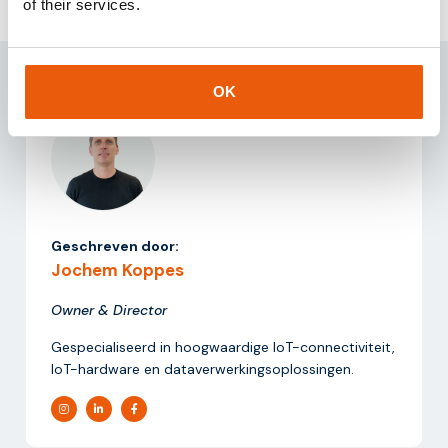
of their services.
OK
Geschreven door:
Jochem Koppes
Owner & Director
Gespecialiseerd in hoogwaardige IoT-connectiviteit,
IoT-hardware en dataverwerkingsoplossingen.