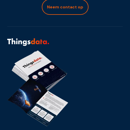
Neem contact op