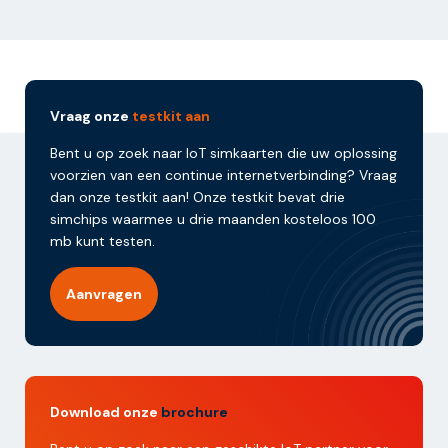
Vraag onze
testkit aan
Bent u op zoek naar IoT simkaarten die uw oplossing
voorzien van een continue internetverbinding? Vraag
dan onze testkit aan! Onze testkit bevat drie
simchips waarmee u drie maanden kosteloos 100
mb kunt testen.
Aanvragen
Download onze
brochure