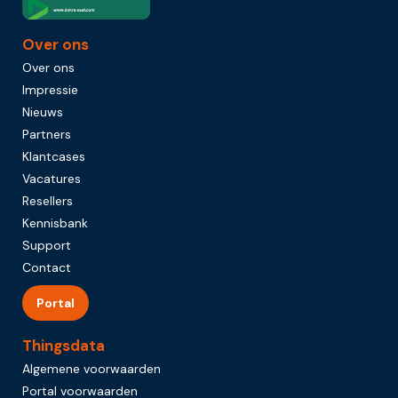
Over ons
Over ons
Impressie
Nieuws
Partners
Klantcases
Vacatures
Resellers
Kennisbank
Support
Contact
Portal
Thingsdata
Algemene voorwaarden
Portal voorwaarden