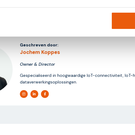
Geschreven door:
Jochem Koppes
Owner & Director
Gespecialiseerd in hoogwaardige IoT-connectiviteit, IoT-
dataverwerkingsoplossingen.