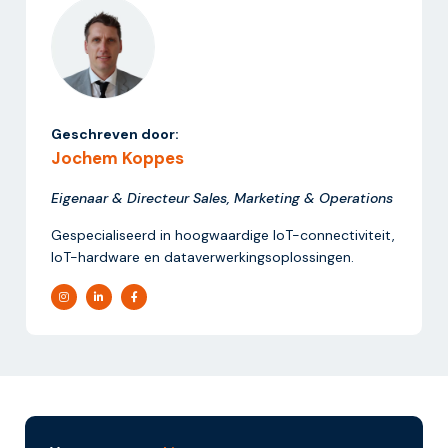
Geschreven door:
Jochem Koppes
Eigenaar & Directeur Sales, Marketing & Operations
Gespecialiseerd in hoogwaardige IoT-connectiviteit,
IoT-hardware en dataverwerkingsoplossingen.