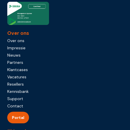
Over ons
Over ons
Impressie
Nieuws
Partners
Klantcases
Vacatures
Resellers
Kennisbank
Support
Contact
Portal