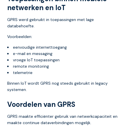
netwerken en IoT
GPRS werd gebruikt in toepassingen met lage
databehoefte.
Voorbeelden:
eenvoudige internettoegang
e-mail en messaging
vroege IoT toepassingen
remote monitoring
telemetrie
Binnen IoT wordt GPRS nog steeds gebruikt in legacy
systemen.
Voordelen van GPRS
GPRS maakte efficiënter gebruik van netwerkcapaciteit en
maakte continue dataverbindingen mogelijk.