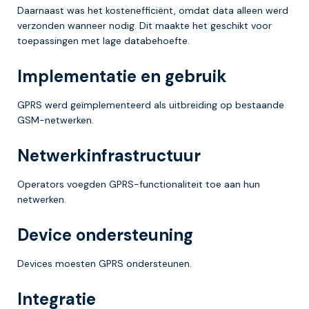
Daarnaast was het kostenefficiënt, omdat data alleen werd
verzonden wanneer nodig. Dit maakte het geschikt voor
toepassingen met lage databehoefte.
Implementatie en gebruik
GPRS werd geïmplementeerd als uitbreiding op bestaande
GSM-netwerken.
Netwerkinfrastructuur
Operators voegden GPRS-functionaliteit toe aan hun
netwerken.
Device ondersteuning
Devices moesten GPRS ondersteunen.
Integratie