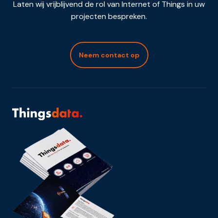
Laten wij vrijblijvend de rol van Internet of Things in uw
projecten bespreken.
Neem contact op