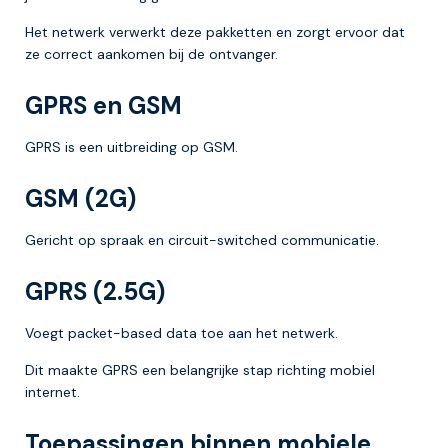
Het netwerk verwerkt deze pakketten en zorgt ervoor dat
ze correct aankomen bij de ontvanger.
GPRS en GSM
GPRS is een uitbreiding op GSM.
GSM (2G)
Gericht op spraak en circuit-switched communicatie.
GPRS (2.5G)
Voegt packet-based data toe aan het netwerk.
Dit maakte GPRS een belangrijke stap richting mobiel
internet.
Toepassingen binnen mobiele