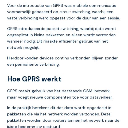
Voor de introductie van GPRS was mobiele communicatie
voornamelijk gebaseerd op circuit switching, waarbij een
vaste verbinding werd opgezet voor de duur van een sessie.
GPRS introduceerde packet switching, waarbij data wordt
opgesplitst in kleine pakketten en alleen wordt verzonden
wanneer nodig. Dit maakte efficiënter gebruik van het
netwerk mogelijk.
Hierdoor konden devices continu verbonden blijven zonder
een permanente verbinding.
Hoe GPRS werkt
GPRS maakt gebruik van het bestaande GSM-netwerk,
maar voegt nieuwe componenten toe voor dataverkeer.
In de praktijk betekent dit dat data wordt opgedeeld in
pakketten die via het netwerk worden verzonden. Deze
pakketten worden door routers binnen het netwerk naar de
juiste bestemming gestuurd.