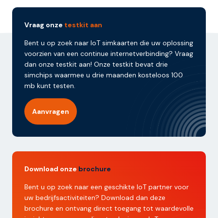
Vraag onze
testkit aan
Bent u op zoek naar IoT simkaarten die uw oplossing
voorzien van een continue internetverbinding? Vraag
dan onze testkit aan! Onze testkit bevat drie
simchips waarmee u drie maanden kosteloos 100
mb kunt testen.
Aanvragen
Download onze
brochure
Bent u op zoek naar een geschikte IoT partner voor
uw bedrijfsactiviteiten? Download dan deze
brochure en ontvang direct toegang tot waardevolle