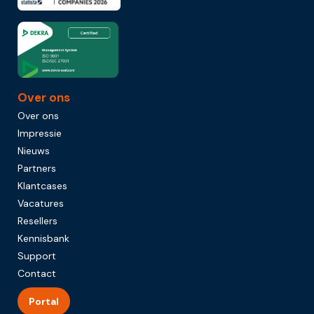
Over ons
Over ons
Impressie
Nieuws
Partners
Klantcases
Vacatures
Resellers
Kennisbank
Support
Contact
Portal