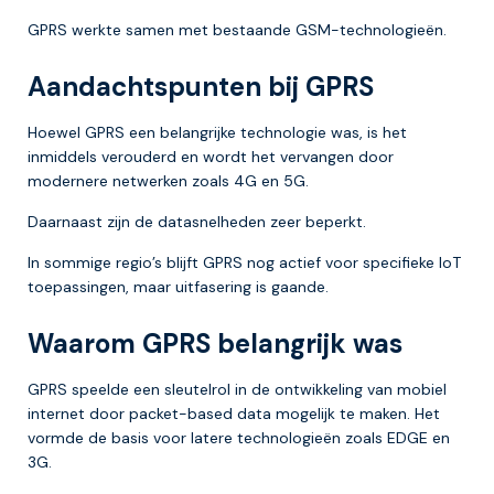
GPRS werkte samen met bestaande GSM-technologieën.
Aandachtspunten bij GPRS
Hoewel GPRS een belangrijke technologie was, is het
inmiddels verouderd en wordt het vervangen door
modernere netwerken zoals 4G en 5G.
Daarnaast zijn de datasnelheden zeer beperkt.
In sommige regio’s blijft GPRS nog actief voor specifieke IoT
toepassingen, maar uitfasering is gaande.
Waarom GPRS belangrijk was
GPRS speelde een sleutelrol in de ontwikkeling van mobiel
internet door packet-based data mogelijk te maken. Het
vormde de basis voor latere technologieën zoals EDGE en
3G.