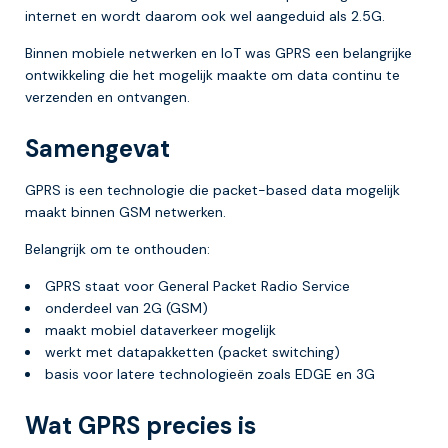
internet en wordt daarom ook wel aangeduid als 2.5G.
Binnen mobiele netwerken en IoT was GPRS een belangrijke
ontwikkeling die het mogelijk maakte om data continu te
verzenden en ontvangen.
Samengevat
GPRS is een technologie die packet-based data mogelijk
maakt binnen GSM netwerken.
Belangrijk om te onthouden:
GPRS staat voor General Packet Radio Service
onderdeel van 2G (GSM)
maakt mobiel dataverkeer mogelijk
werkt met datapakketten (packet switching)
basis voor latere technologieën zoals EDGE en 3G
Wat GPRS precies is