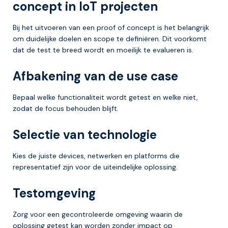
concept in IoT projecten
Bij het uitvoeren van een proof of concept is het belangrijk
om duidelijke doelen en scope te definiëren. Dit voorkomt
dat de test te breed wordt en moeilijk te evalueren is.
Afbakening van de use case
Bepaal welke functionaliteit wordt getest en welke niet,
zodat de focus behouden blijft.
Selectie van technologie
Kies de juiste devices, netwerken en platforms die
representatief zijn voor de uiteindelijke oplossing.
Testomgeving
Zorg voor een gecontroleerde omgeving waarin de
oplossing getest kan worden zonder impact op