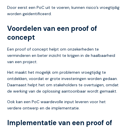
Door eerst een PoC uit te voeren, kunnen risico’s vroegtijdig
worden geïdentificeerd.
Voordelen van een proof of
concept
Een proof of concept helpt om onzekerheden te
verminderen en beter inzicht te krijgen in de haalbaarheid
van een project.
Het maakt het mogelijk om problemen vroegtijdig te
ontdekken, voordat er grote investeringen worden gedaan.
Daarnaast helpt het om stakeholders te overtuigen, omdat
de werking van de oplossing aantoonbaar wordt gemaakt.
Ook kan een PoC waardevolle input leveren voor het
verdere ontwerp en de implementatie.
Implementatie van een proof of