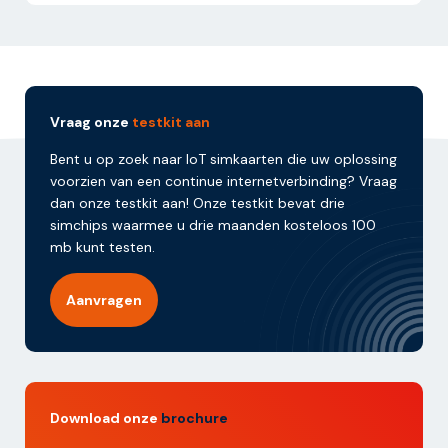
Vraag onze
testkit aan
Bent u op zoek naar IoT simkaarten die uw oplossing
voorzien van een continue internetverbinding? Vraag
dan onze testkit aan! Onze testkit bevat drie
simchips waarmee u drie maanden kosteloos 100
mb kunt testen.
Aanvragen
Download onze
brochure