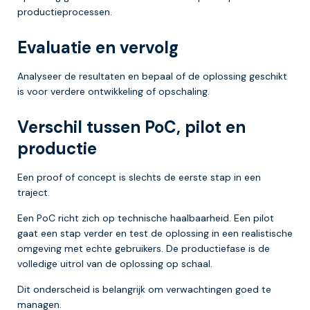
productieprocessen.
Evaluatie en vervolg
Analyseer de resultaten en bepaal of de oplossing geschikt
is voor verdere ontwikkeling of opschaling.
Verschil tussen PoC, pilot en
productie
Een proof of concept is slechts de eerste stap in een
traject.
Een PoC richt zich op technische haalbaarheid. Een pilot
gaat een stap verder en test de oplossing in een realistische
omgeving met echte gebruikers. De productiefase is de
volledige uitrol van de oplossing op schaal.
Dit onderscheid is belangrijk om verwachtingen goed te
managen.