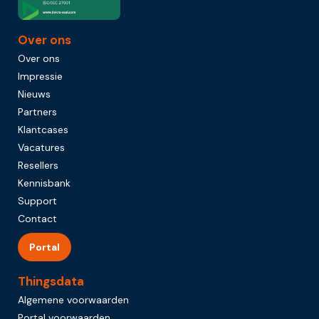
Over ons
Over ons
Impressie
Nieuws
Partners
Klantcases
Vacatures
Resellers
Kennisbank
Support
Contact
Portal
Thingsdata
Algemene voorwaarden
Portal voorwaarden