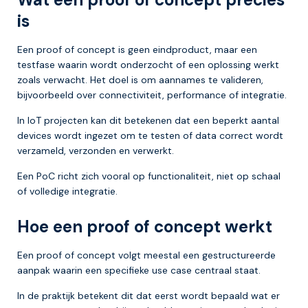
is
Een proof of concept is geen eindproduct, maar een
testfase waarin wordt onderzocht of een oplossing werkt
zoals verwacht. Het doel is om aannames te valideren,
bijvoorbeeld over connectiviteit, performance of integratie.
In IoT projecten kan dit betekenen dat een beperkt aantal
devices wordt ingezet om te testen of data correct wordt
verzameld, verzonden en verwerkt.
Een PoC richt zich vooral op functionaliteit, niet op schaal
of volledige integratie.
Hoe een proof of concept werkt
Een proof of concept volgt meestal een gestructureerde
aanpak waarin een specifieke use case centraal staat.
In de praktijk betekent dit dat eerst wordt bepaald wat er