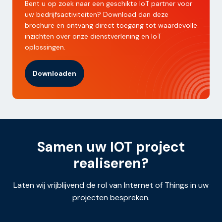
Bent u op zoek naar een geschikte IoT partner voor
uw bedrijfsactiviteiten? Download dan deze
brochure en ontvang direct toegang tot waardevolle
inzichten over onze dienstverlening en IoT
oplossingen.
Downloaden
Samen uw IOT project
realiseren?
Laten wij vrijblijvend de rol van Internet of Things in uw
projecten bespreken.