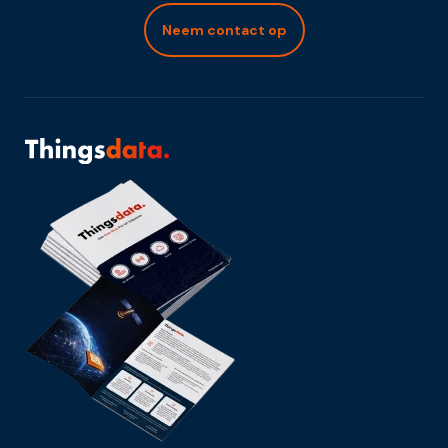
Neem contact op