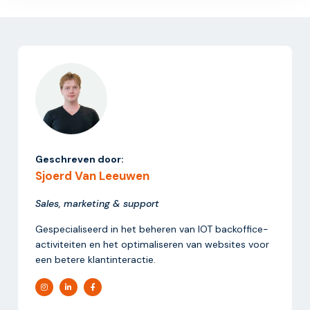
Geschreven door:
Sjoerd Van Leeuwen
Sales, marketing & support
Gespecialiseerd in het beheren van IOT backoffice-
activiteiten en het optimaliseren van websites voor
een betere klantinteractie.