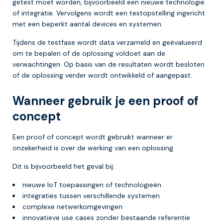
getest moet worden, bijvoorbeeld een nieuwe technologie
of integratie. Vervolgens wordt een testopstelling ingericht
met een beperkt aantal devices en systemen.
Tijdens de testfase wordt data verzameld en geëvalueerd
om te bepalen of de oplossing voldoet aan de
verwachtingen. Op basis van de resultaten wordt besloten
of de oplossing verder wordt ontwikkeld of aangepast.
Wanneer gebruik je een proof of
concept
Een proof of concept wordt gebruikt wanneer er
onzekerheid is over de werking van een oplossing.
Dit is bijvoorbeeld het geval bij:
nieuwe IoT toepassingen of technologieën
integraties tussen verschillende systemen
complexe netwerkomgevingen
innovatieve use cases zonder bestaande referentie