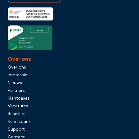
Over ons
Over ons
Impressie
Nieuws
Partners
Klantcases
Vacatures
Resellers
Kennisbank
Support
Contact