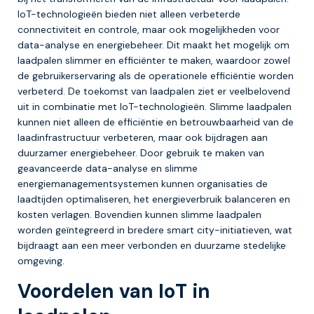
IoT-technologieën bieden niet alleen verbeterde
connectiviteit en controle, maar ook mogelijkheden voor
data-analyse en energiebeheer. Dit maakt het mogelijk om
laadpalen slimmer en efficiënter te maken, waardoor zowel
de gebruikerservaring als de operationele efficiëntie worden
verbeterd. De toekomst van laadpalen ziet er veelbelovend
uit in combinatie met IoT-technologieën. Slimme laadpalen
kunnen niet alleen de efficiëntie en betrouwbaarheid van de
laadinfrastructuur verbeteren, maar ook bijdragen aan
duurzamer energiebeheer. Door gebruik te maken van
geavanceerde data-analyse en slimme
energiemanagementsystemen kunnen organisaties de
laadtijden optimaliseren, het energieverbruik balanceren en
kosten verlagen. Bovendien kunnen slimme laadpalen
worden geïntegreerd in bredere smart city-initiatieven, wat
bijdraagt aan een meer verbonden en duurzame stedelijke
omgeving.
Voordelen van IoT in