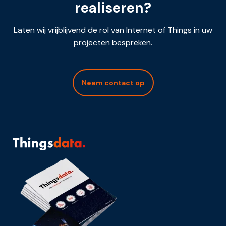
realiseren?
Laten wij vrijblijvend de rol van Internet of Things in uw
projecten bespreken.
Neem contact op