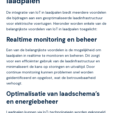
laadpalen
De integratie van IoT in laadpalen biedt meerdere voordelen
die bijdragen aan een geoptimaliseerde laadinfrastructuur
voor elektrische voertuigen. Hieronder worden enkele van de
belangrijkste voordelen van IoT in laadpalen toegelicht:
Realtime monitoring en beheer
Een van de belangrijkste voordelen is de mogelijkheid om
laadpalen in realtime te monitoren en beheren. Dit zorgt
voor een efficiënter gebruik van de laadinfrastructuur en
minimaliseert de kans op storingen en uitvaltijd. Door
continue monitoring kunnen problemen snel worden
geïdentificeerd en opgelost, wat de betrouwbaarheid
verhoogt.
Optimalisatie van laadschema’s
en energiebeheer
Laadpalen kunnen via IoT-technologieën worden gekoppeld