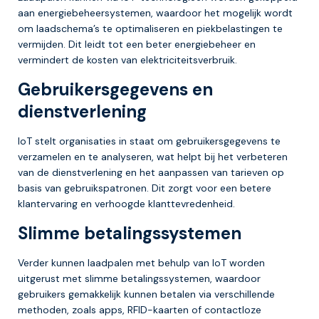
aan energiebeheersystemen, waardoor het mogelijk wordt
om laadschema’s te optimaliseren en piekbelastingen te
vermijden. Dit leidt tot een beter energiebeheer en
vermindert de kosten van elektriciteitsverbruik.
Gebruikersgegevens en
dienstverlening
IoT stelt organisaties in staat om gebruikersgegevens te
verzamelen en te analyseren, wat helpt bij het verbeteren
van de dienstverlening en het aanpassen van tarieven op
basis van gebruikspatronen. Dit zorgt voor een betere
klantervaring en verhoogde klanttevredenheid.
Slimme betalingssystemen
Verder kunnen laadpalen met behulp van IoT worden
uitgerust met slimme betalingssystemen, waardoor
gebruikers gemakkelijk kunnen betalen via verschillende
methoden, zoals apps, RFID-kaarten of contactloze