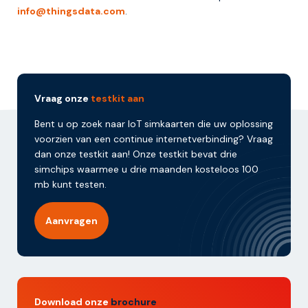
info@thingsdata.com
.
Vraag onze
testkit aan
Bent u op zoek naar IoT simkaarten die uw oplossing
voorzien van een continue internetverbinding? Vraag
dan onze testkit aan! Onze testkit bevat drie
simchips waarmee u drie maanden kosteloos 100
mb kunt testen.
Aanvragen
Download onze
brochure