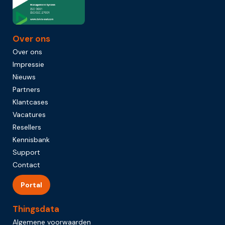
Over ons
Over ons
Impressie
Nieuws
Partners
Klantcases
Vacatures
Resellers
Kennisbank
Support
Contact
Portal
Thingsdata
Algemene voorwaarden