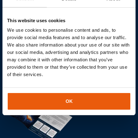
Neem contact op
This website uses cookies
We use cookies to personalise content and ads, to
provide social media features and to analyse our traffic.
We also share information about your use of our site with
our social media, advertising and analytics partners who
may combine it with other information that you’ve
provided to them or that they’ve collected from your use
of their services.
OK