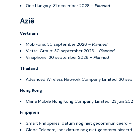
One Hungary: 31 december 2028 –
Planned
Azië
Vietnam
MobiFone: 30 september 2026 –
Planned
Viettel Group: 30 september 2026 –
Planned
Vinaphone: 30 september 2026 –
Planned
Thailand
Advanced Wireless Network Company Limited: 30 se
Hong Kong
China Mobile Hong Kong Company Limited: 23 juni 20
Filipijnen
Smart Philippines: datum nog niet gecommuniceerd –
Globe Telecom, Inc.: datum nog niet gecommuniceerd