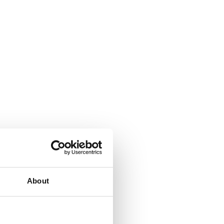
About