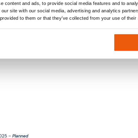
e content and ads, to provide social media features and to analy
 our site with our social media, advertising and analytics partn
 provided to them or that they’ve collected from your use of their
2025 –
Planned