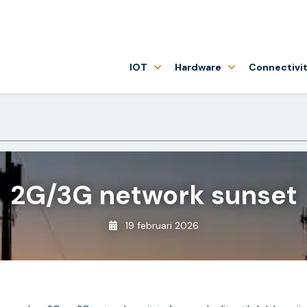
IOT
Hardware
Connectivit
2G/3G network sunset
19 februari 2026