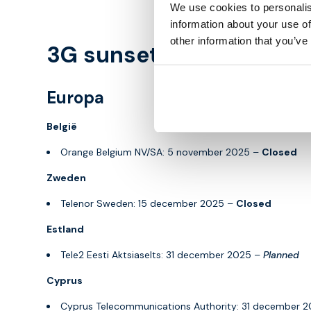
We use cookies to personalis
information about your use of
other information that you’ve
3G sunset planning
Europa
België
Orange Belgium NV/SA: 5 november 2025 –
Closed
Zweden
Telenor Sweden: 15 december 2025 –
Closed
Estland
Tele2 Eesti Aktsiaselts: 31 december 2025 –
Planned
Cyprus
Cyprus Telecommunications Authority: 31 december 