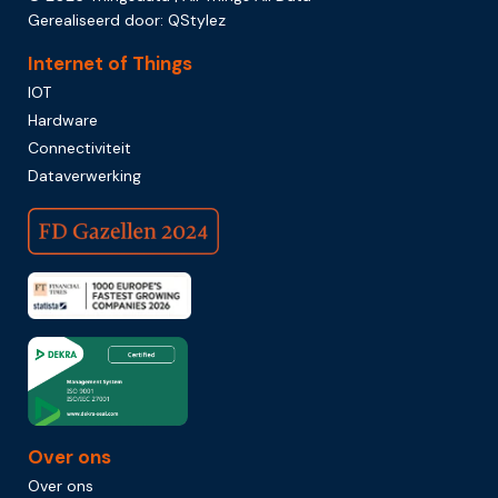
Gerealiseerd door:
QStylez
Internet of Things
IOT
Hardware
Connectiviteit
Dataverwerking
Over ons
Over ons