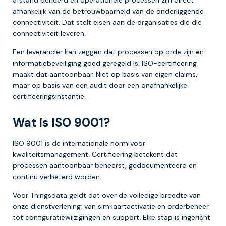
afhankelijk van de betrouwbaarheid van de onderliggende
connectiviteit. Dat stelt eisen aan de organisaties die die
connectiviteit leveren.
Een leverancier kan zeggen dat processen op orde zijn en
informatiebeveiliging goed geregeld is. ISO-certificering
maakt dat aantoonbaar. Niet op basis van eigen claims,
maar op basis van een audit door een onafhankelijke
certificeringsinstantie.
Wat is ISO 9001?
ISO 9001 is de internationale norm voor
kwaliteitsmanagement. Certificering betekent dat
processen aantoonbaar beheerst, gedocumenteerd en
continu verbeterd worden.
Voor Thingsdata geldt dat over de volledige breedte van
onze dienstverlening: van simkaartactivatie en orderbeheer
tot configuratiewijzigingen en support. Elke stap is ingericht