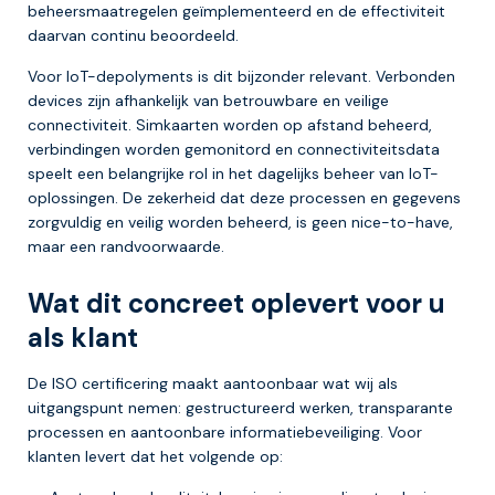
beheersmaatregelen geïmplementeerd en de effectiviteit
daarvan continu beoordeeld.
Voor IoT-depolyments is dit bijzonder relevant. Verbonden
devices zijn afhankelijk van betrouwbare en veilige
connectiviteit. Simkaarten worden op afstand beheerd,
verbindingen worden gemonitord en connectiviteitsdata
speelt een belangrijke rol in het dagelijks beheer van IoT-
oplossingen. De zekerheid dat deze processen en gegevens
zorgvuldig en veilig worden beheerd, is geen nice-to-have,
maar een randvoorwaarde.
Wat dit concreet oplevert voor u
als klant
De ISO certificering maakt aantoonbaar wat wij als
uitgangspunt nemen: gestructureerd werken, transparante
processen en aantoonbare informatiebeveiliging. Voor
klanten levert dat het volgende op: