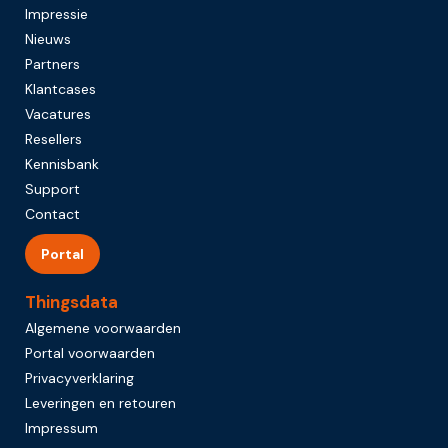
Impressie
Nieuws
Partners
Klantcases
Vacatures
Resellers
Kennisbank
Support
Contact
Portal
Thingsdata
Algemene voorwaarden
Portal voorwaarden
Privacyverklaring
Leveringen en retouren
Impressum