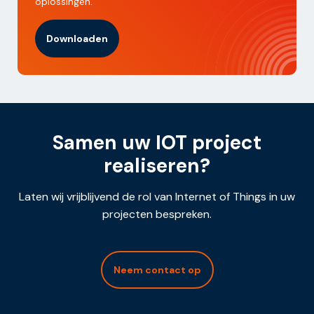
oplossingen.
Downloaden
Samen uw IOT project
realiseren?
Laten wij vrijblijvend de rol van Internet of Things in uw
projecten bespreken.
Neem contact op