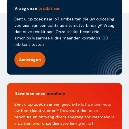
Vraag onze
testkit aan
Bent u op zoek naar IoT simkaarten die uw oplossing
voorzien van een continue internetverbinding? Vraag
dan onze testkit aan! Onze testkit bevat drie
simchips waarmee u drie maanden kosteloos 100
mb kunt testen.
Aanvragen
Download onze
brochure
Bent u op zoek naar een geschikte IoT partner voor
uw bedrijfsactiviteiten? Download dan deze
brochure en ontvang direct toegang tot waardevolle
inzichten over onze dienstverlening en IoT