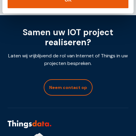
Samen uw IOT project
realiseren?
Laten wij vrijblijvend de rol van Internet of Things in uw
projecten bespreken.
Neem contact op