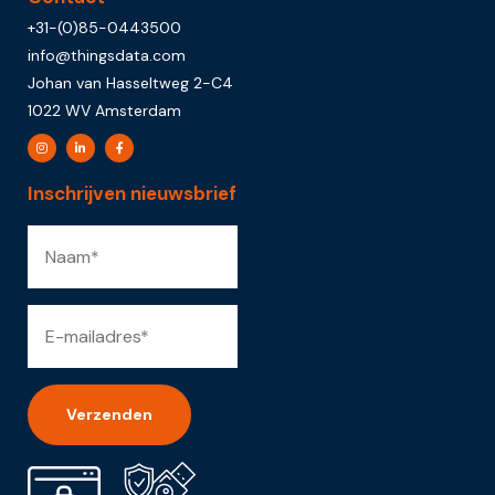
+31-(0)85-0443500
info@thingsdata.com
Johan van Hasseltweg 2-C4
1022 WV Amsterdam
Inschrijven nieuwsbrief
Alternative: