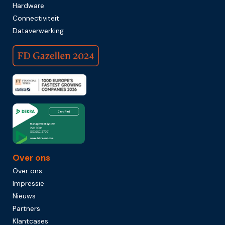
Hardware
Connectiviteit
Dataverwerking
Over ons
Over ons
Impressie
Nieuws
Partners
Klantcases