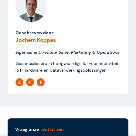
Geschreven door:
Jochem Koppes
Eigenaar & Directeur Sales, Marketing & Operations
Gespecialiseerd in hoogwaardige IoT-connectiviteit,
IoT-hardware en dataverwerkingsoplossingen.
Vraag onze
testkit aan