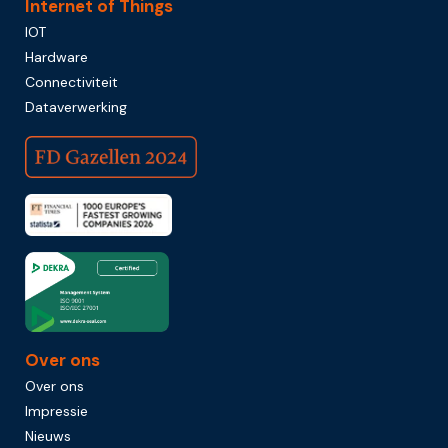
Internet of Things
IOT
Hardware
Connectiviteit
Dataverwerking
Over ons
Over ons
Impressie
Nieuws