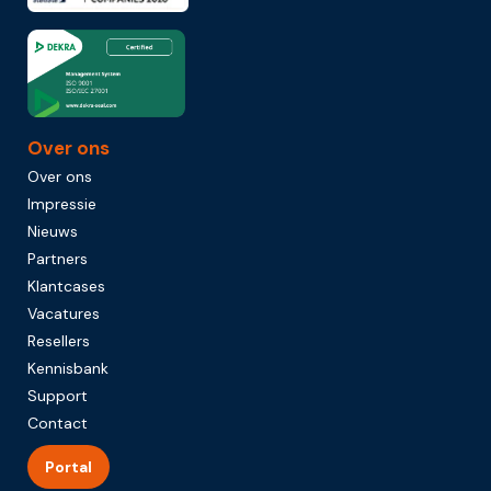
Over ons
Over ons
Impressie
Nieuws
Partners
Klantcases
Vacatures
Resellers
Kennisbank
Support
Contact
Portal