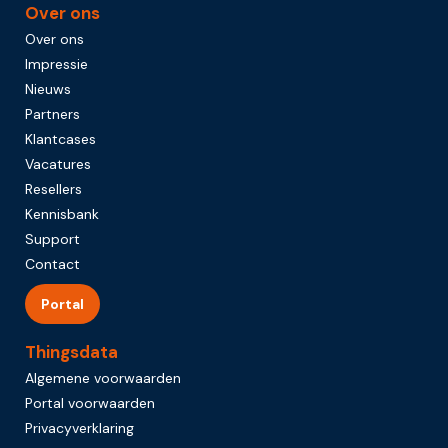
Over ons
Over ons
Impressie
Nieuws
Partners
Klantcases
Vacatures
Resellers
Kennisbank
Support
Contact
Portal
Thingsdata
Algemene voorwaarden
Portal voorwaarden
Privacyverklaring