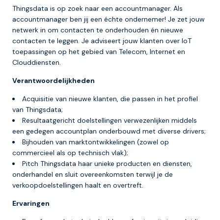
Thingsdata is op zoek naar een accountmanager. Als
accountmanager ben jij een échte ondernemer! Je zet jouw
netwerk in om contacten te onderhouden én nieuwe
contacten te leggen. Je adviseert jouw klanten over IoT
toepassingen op het gebied van Telecom, Internet en
Clouddiensten.
Verantwoordelijkheden
Acquisitie van nieuwe klanten, die passen in het profiel
van Thingsdata;
Resultaatgericht doelstellingen verwezenlijken middels
een gedegen accountplan onderbouwd met diverse drivers;
Bijhouden van marktontwikkelingen (zowel op
commercieel als op technisch vlak);
Pitch Thingsdata haar unieke producten en diensten,
onderhandel en sluit overeenkomsten terwijl je de
verkoopdoelstellingen haalt en overtreft.
Ervaringen