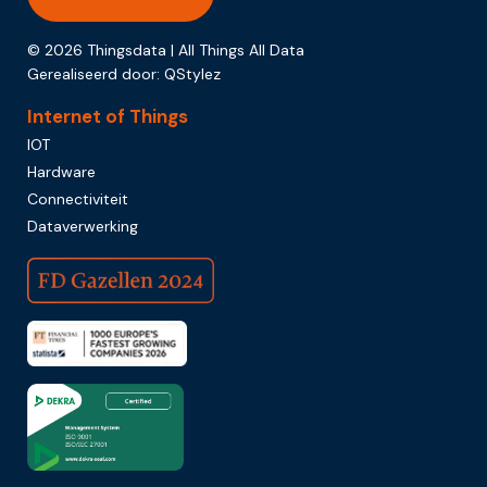
© 2026 Thingsdata | All Things All Data
Gerealiseerd door:
QStylez
Internet of Things
IOT
Hardware
Connectiviteit
Dataverwerking