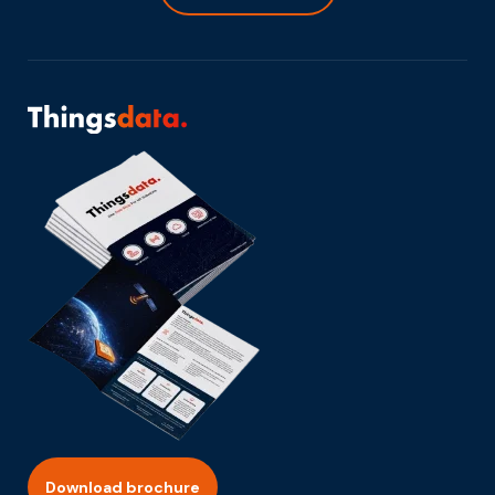
Download brochure