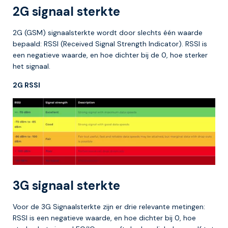
2G signaal sterkte
2G (GSM) signaalsterkte wordt door slechts één waarde
bepaald: RSSI (Received Signal Strength Indicator). RSSI is
een negatieve waarde, en hoe dichter bij de 0, hoe sterker
het signaal.
2G RSSI
3G signaal sterkte
Voor de 3G Signaalsterkte zijn er drie relevante metingen:
RSSI is een negatieve waarde, en hoe dichter bij 0, hoe