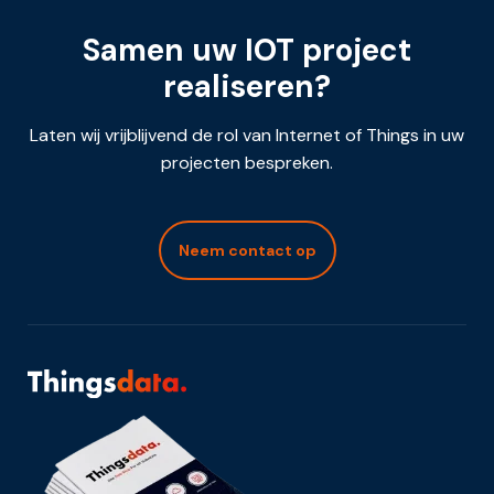
Samen uw IOT project
realiseren?
Laten wij vrijblijvend de rol van Internet of Things in uw
projecten bespreken.
Neem contact op