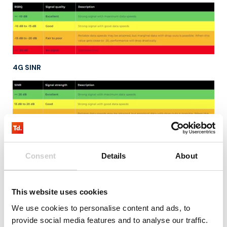
4G SINR
4G RSSI
Consent
Details
About
This website uses cookies
We use cookies to personalise content and ads, to
provide social media features and to analyse our traffic.