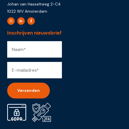
Johan van Hasseltweg 2-C4
1022 WV Amsterdam
Inschrijven nieuwsbrief
Alternative: