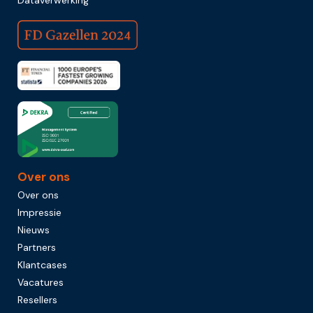
Over ons
Over ons
Impressie
Nieuws
Partners
Klantcases
Vacatures
Resellers