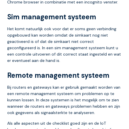
Chrome browser in combinatie met een incognito venster.
Sim management systeem
Het komt natuurlijk ook voor dat er soms geen verbinding
opgebouwd kan worden omdat de simkaart nog niet
geactiveerd is of dat de simkaart niet correct
geconfigureerd is. In een sim management systeem kunt u
een controle uitvoeren of dit correct staat ingesteld en wat
er eventueel aan de hand is.
Remote management systeem
Bij routers en gateways kan er gebruik gemaakt worden van
een remote management systeem om problemen op te
kunnen lossen. In deze systemen is het mogelijk om te zien
wanneer de routers en gateways problemen hebben en zijn
ook gegevens als signaalsterkte te analyseren.
Als alle aspecten uit de checklist goed zijn en de IoT