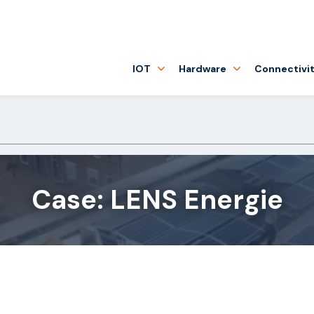
IOT
Hardware
Connectivit
Case: LENS Energie